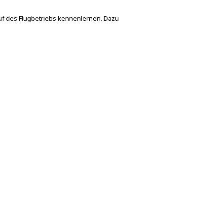
auf des Flugbetriebs kennenlernen. Dazu