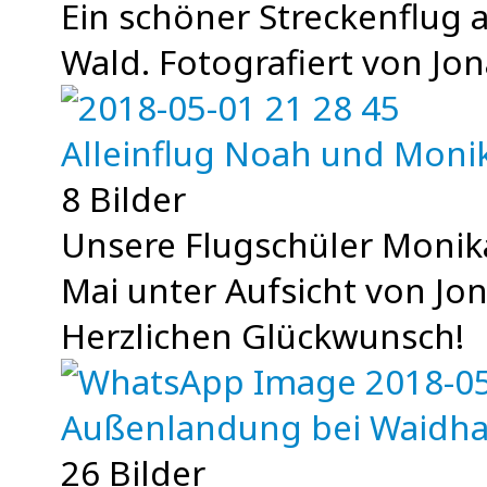
Ein schöner Streckenflug 
Wald. Fotografiert von Jon
Alleinflug Noah und Moni
8 Bilder
Unsere Flugschüler Monik
Mai unter Aufsicht von Jon
Herzlichen Glückwunsch!
Außenlandung bei Waidh
26 Bilder